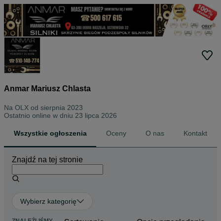
Anmar Mariusz Chlasta
Na OLX od
sierpnia 2023
Ostatnio online w dniu 23 lipca 2026
Wszystkie ogłoszenia
Oceny
O nas
Kontakt
Znajdź na tej stronie
Wybierz kategorię